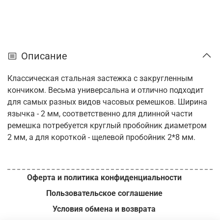
Описание
Классическая стальная застежка с закругленным
кончиком. Весьма универсальна и отлично подходит
для самых разных видов часовых ремешков. Ширина
язычка - 2 мм, соответственно для длинной части
ремешка потребуется круглый пробойник диаметром
2 мм, а для короткой - щелевой пробойник 2*8 мм.
Оферта и политика конфиденциальности
Пользовательское соглашение
Условия обмена и возврата