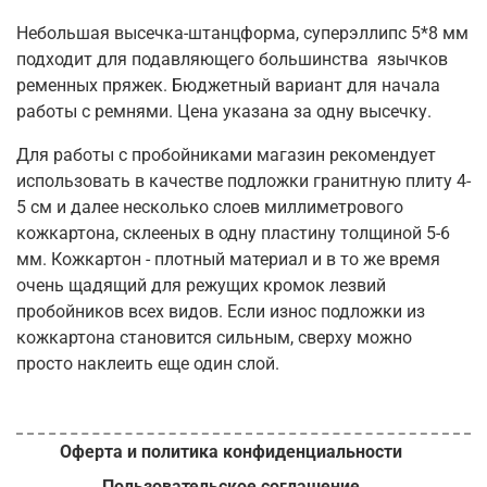
Небольшая высечка-штанцформа, суперэллипс 5*8 мм
подходит для подавляющего большинства язычков
ременных пряжек. Бюджетный вариант для начала
работы с ремнями. Цена указана за одну высечку.
Для работы с пробойниками магазин рекомендует
использовать в качестве подложки гранитную плиту 4-
5 см и далее несколько слоев миллиметрового
кожкартона, склееных в одну пластину толщиной 5-6
мм. Кожкартон - плотный материал и в то же время
очень щадящий для режущих кромок лезвий
пробойников всех видов. Если износ подложки из
кожкартона становится сильным, сверху можно
просто наклеить еще один слой.
Оферта и политика конфиденциальности
Пользовательское соглашение