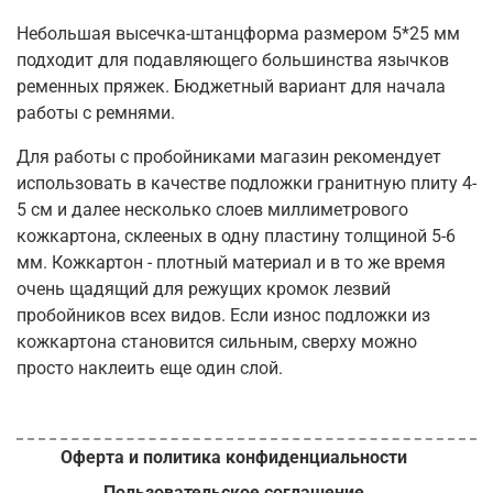
Небольшая высечка-штанцформа размером 5*25 мм
подходит для подавляющего большинства язычков
ременных пряжек. Бюджетный вариант для начала
работы с ремнями.
Для работы с пробойниками магазин рекомендует
использовать в качестве подложки гранитную плиту 4-
5 см и далее несколько слоев миллиметрового
кожкартона, склееных в одну пластину толщиной 5-6
мм. Кожкартон - плотный материал и в то же время
очень щадящий для режущих кромок лезвий
пробойников всех видов. Если износ подложки из
кожкартона становится сильным, сверху можно
просто наклеить еще один слой.
Оферта и политика конфиденциальности
Пользовательское соглашение