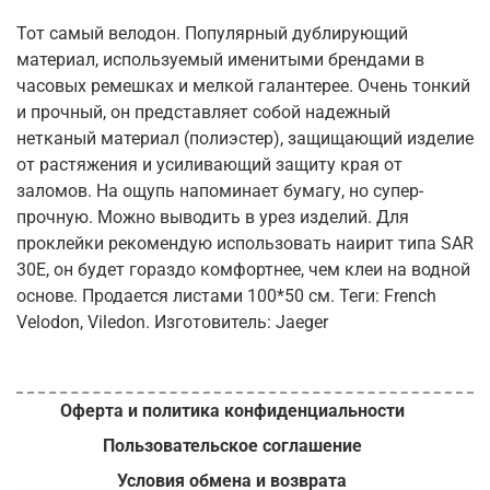
Тот самый велодон. Популярный дублирующий
материал, используемый именитыми брендами в
часовых ремешках и мелкой галантерее. Очень тонкий
и прочный, он представляет собой надежный
нетканый материал (полиэстер), защищающий изделие
от растяжения и усиливающий защиту края от
заломов. На ощупь напоминает бумагу, но супер-
прочную. Можно выводить в урез изделий. Для
проклейки рекомендую использовать наирит типа SAR
30E, он будет гораздо комфортнее, чем клеи на водной
основе. Продается листами 100*50 см. Теги: French
Velodon, Viledon. Изготовитель: Jaeger
Оферта и политика конфиденциальности
Пользовательское соглашение
Условия обмена и возврата