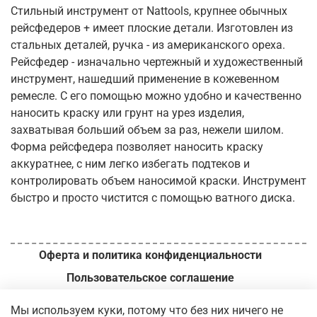
Стильный инструмент от Nattools, крупнее обычных
рейсфедеров + имеет плоские детали. Изготовлен из
стальных деталей, ручка - из американского ореха.
Рейсфедер - изначально чертежный и художественный
инструмент, нашедший применение в кожевенном
ремесле. С его помощью можно удобно и качественно
наносить краску или грунт на урез изделия,
захватывая больший объем за раз, нежели шилом.
Форма рейсфедера позволяет наносить краску
аккуратнее, с ним легко избегать подтеков и
контролировать объем наносимой краски. Инструмент
быстро и просто чистится с помощью ватного диска.
Оферта и политика конфиденциальности
Пользовательское соглашение
Условия обмена и возврата
Мы используем куки, потому что без них ничего не