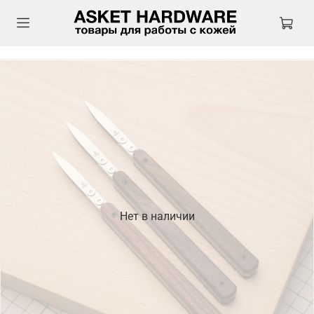
Нет в наличии