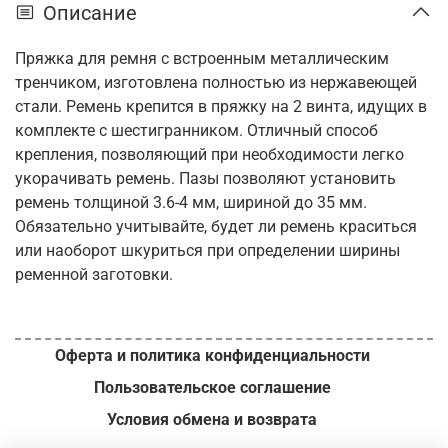
Описание
Пряжка для ремня с встроенным металлическим
тренчиком, изготовлена полностью из нержавеющей
стали. Ремень крепится в пряжку на 2 винта, идущих в
комплекте с шестигранником. Отличный способ
крепления, позволяющий при необходимости легко
укорачивать ремень. Пазы позволяют установить
ремень толщиной 3.6-4 мм, шириной до 35 мм.
Обязательно учитывайте, будет ли ремень краситься
или наоборот шкуриться при определении ширины
ременной заготовки.
Оферта и политика конфиденциальности
Пользовательское соглашение
Условия обмена и возврата