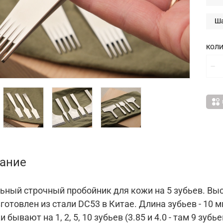
Ша
КОЛИ
ание
ьный строчный пробойник для кожи на 5 зубьев. Выс
готовлен из стали DC53 в Китае. Длина зубьев - 10 мм. 
 бывают на 1, 2, 5, 10 зубьев (3.85 и 4.0 - там 9 зу