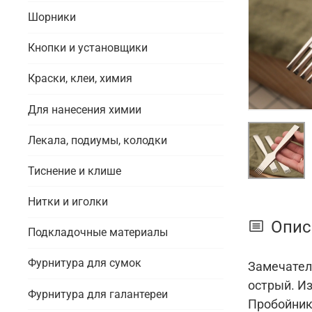
Шорники
Кнопки и установщики
Краски, клеи, химия
Для нанесения химии
Лекала, подиумы, колодки
Тиснение и клише
Нитки и иголки
Опис
Подкладочные материалы
Фурнитура для сумок
Замечател
острый. Из
Фурнитура для галантереи
Пробойники