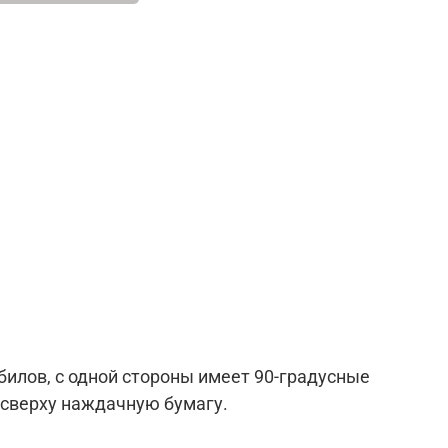
илов, с одной стороны имеет 90-градусные
ь сверху наждачную бумагу.