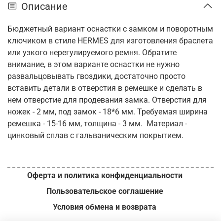
Описание
Бюджетный вариант оснастки с замком и поворотным
ключиком в стиле HERMES для изготовления браслета
или узкого нерегулируемого ремня. Обратите
внимание, в этом варианте оснастки не нужно
развальцовывать гвоздики, достаточно просто
вставить детали в отверстия в ремешке и сделать в
нем отверстие для продевания замка. Отверстия для
ножек - 2 мм, под замок - 18*6 мм. Требуемая ширина
ремешка - 15-16 мм, толщина - 3 мм. Материал -
цинковый сплав с гальваническим покрытием.
Оферта и политика конфиденциальности
Пользовательское соглашение
Условия обмена и возврата