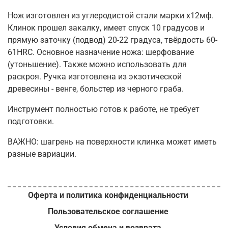
Нож изготовлен из углеродистой стали марки х12мф.
Клинок прошел закалку, имеет спуск 10 градусов и
прямую заточку (подвод) 20-22 градуса, твёрдость 60-
61HRC. Основное назначение ножа: шерфование
(утоньшение). Также можно использовать для
раскроя. Ручка изготовлена из экзотической
древесины - венге, больстер из черного граба.
Инструмент полностью готов к работе, не требует
подготовки.
ВАЖНО: шагрень на поверхности клинка может иметь
разные вариации.
Оферта и политика конфиденциальности
Пользовательское соглашение
Условия обмена и возврата