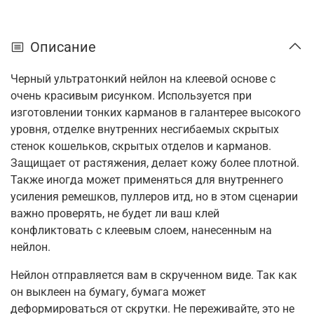
Описание
Черный ультратонкий нейлон на клеевой основе с
очень красивым рисунком. Используется при
изготовлении тонких карманов в галантерее высокого
уровня, отделке внутренних несгибаемых скрытых
стенок кошельков, скрытых отделов и карманов.
Защищает от растяжения, делает кожу более плотной.
Также иногда может применяться для внутреннего
усиления ремешков, пуллеров итд, но в этом сценарии
важно проверять, не будет ли ваш клей
конфликтовать с клеевым слоем, нанесенным на
нейлон.
Нейлон отправляется вам в скрученном виде. Так как
он выклеен на бумагу, бумага может
деформироваться от скрутки. Не переживайте, это не