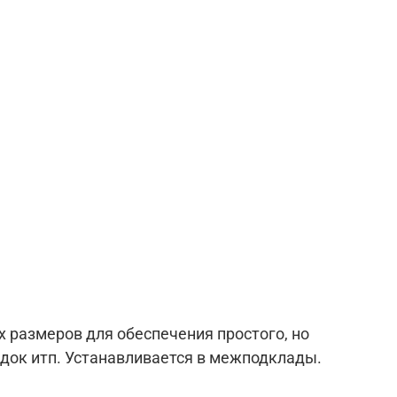
 размеров для обеспечения простого, но
док итп. Устанавливается в межподклады.