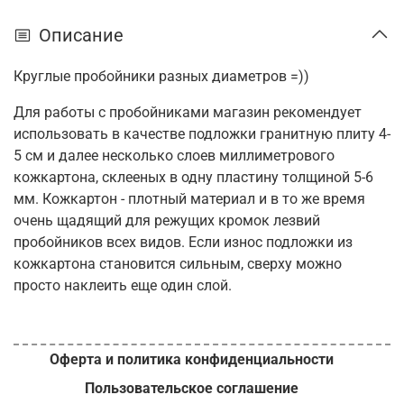
Описание
Круглые пробойники разных диаметров =))
Для работы с пробойниками магазин рекомендует
использовать в качестве подложки гранитную плиту 4-
5 см и далее несколько слоев миллиметрового
кожкартона, склееных в одну пластину толщиной 5-6
мм. Кожкартон - плотный материал и в то же время
очень щадящий для режущих кромок лезвий
пробойников всех видов. Если износ подложки из
кожкартона становится сильным, сверху можно
просто наклеить еще один слой.
Оферта и политика конфиденциальности
Пользовательское соглашение