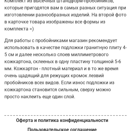
Комплект из высечных штанцформ-пробойников,
которые пригодятся вам в самых разных ситуация при
изготовлении разнообразных изделий. На второй фото
в карточке товара изображены все формы из
комплекта =)
Для работы с пробойниками магазин рекомендует
использовать в качестве подложки гранитную плиту 4-
5 см и далее несколько слоев миллиметрового
кожкартона, склееных в одну пластину толщиной 5-6
мм. Кожкартон - плотный материал и в то же время
очень щадящий для режущих кромок лезвий
пробойников всех видов. Если износ подложки из
кожкартона становится сильным, сверху можно
просто наклеить еще один слой.
Оферта и политика конфиденциальности
Пользовательское соглашение