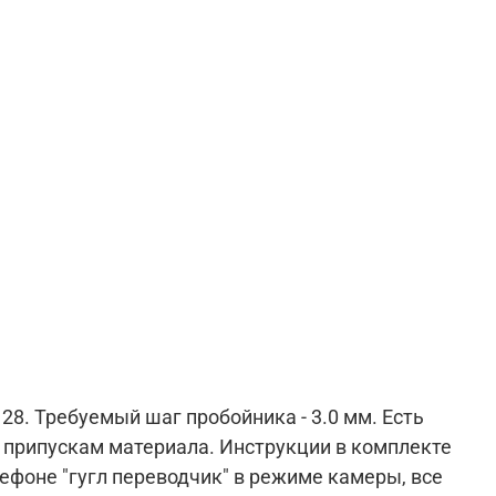
 28. Требуемый шаг пробойника - 3.0 мм. Есть
и припускам материала. Инструкции в комплекте
лефоне "гугл переводчик" в режиме камеры, все