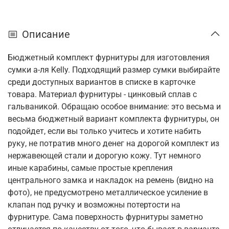
Описание
Бюджетный комплект фурнитуры для изготовления
сумки а-ля Kelly. Подходящий размер сумки выбирайте
среди доступных вариантов в списке в карточке
товара. Материал фурнитуры - цинковый сплав с
гальваникой. Обращаю особое внимание: это весьма и
весьма бюджетный вариант комплекта фурнитуры, он
подойдет, если вы только учитесь и хотите набить
руку, не потратив много денег на дорогой комплект из
нержавеющей стали и дорогую кожу. Тут немного
иные карабины, самые простые крепления
центрального замка и накладок на ремень (видно на
фото), не предусмотрено металлическое усиление в
клапан под ручку и возможны потертости на
фурнитуре. Сама поверхность фурнитуры заметно