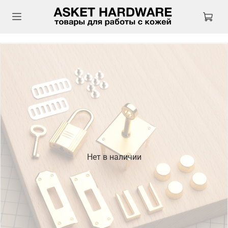
Нет в наличии