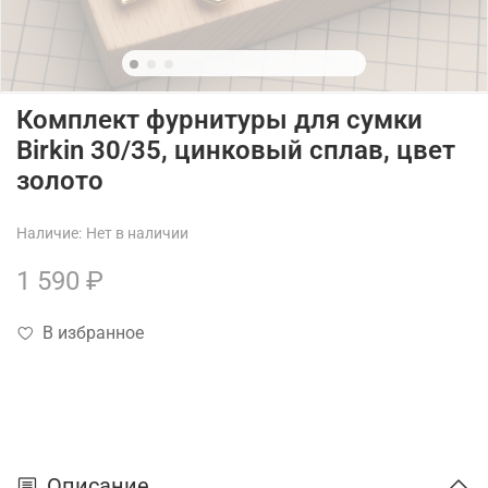
Комплект фурнитуры для сумки
Birkin 30/35, цинковый сплав, цвет
золото
Наличие:
Нет в наличии
1 590 ₽
В избранное
Описание