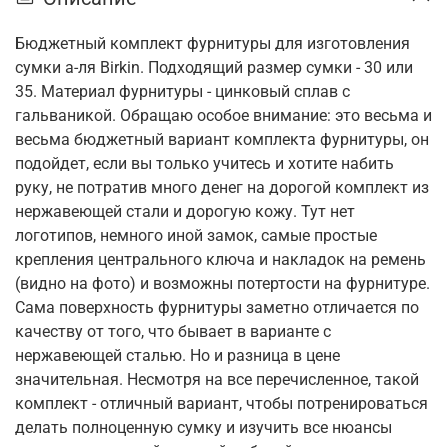
Бюджетный комплект фурнитуры для изготовления
сумки а-ля Birkin. Подходящий размер сумки - 30 или
35. Материал фурнитуры - цинковый сплав с
гальваникой. Обращаю особое внимание: это весьма и
весьма бюджетный вариант комплекта фурнитуры, он
подойдет, если вы только учитесь и хотите набить
руку, не потратив много денег на дорогой комплект из
нержавеющей стали и дорогую кожу. Тут нет
логотипов, немного иной замок, самые простые
крепления центрального ключа и накладок на ремень
(видно на фото) и возможны потертости на фурнитуре.
Сама поверхность фурнитуры заметно отличается по
качеству от того, что бывает в варианте с
нержавеющей сталью. Но и разница в цене
значительная. Несмотря на все перечисленное, такой
комплект - отличный вариант, чтобы потренироваться
делать полноценную сумку и изучить все нюансы