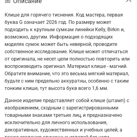
Описание
Клише для горячего тиснения. Код мастера, первая
буква G означает 2026 год. По размеру может
подходить к крупным сумкам линейки Kelly, Birkin и,
возможно, другим. Информация о подходящих
моделях сумок может быть неверной, проводите
собственное исследование. Клише может отличаться
от оригинала, не несет цели полностью повторить или
воспроизводить оригинал. Материал клише - магний.
Обратите внимание, что это весьма мягкий материал,
будьте с ним предельно аккуратны, особенно с таким
тонким клише, тут высота букв всего 1,6 мм.
Данное изделие представляет собой клише (штамп) с
изображением, сходным с зарегистрированными
товарными знаками третьих лиц, и предназначено
исключительно для
личного использования,
декоративных, художественных и учебных целей, а