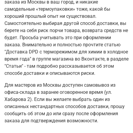
заказа из Москвы в ваш город, и никакие
самодельные «термоупаковки» тоже, какой бы
хороший прошлый опыт ни существовал.
Самостоятельно выбирая другой способ доставки, вы
берете на себя риск порчи товара, возврата средств не
будет. Просьба учитывать это при оформлении
заказа. Внимательно и полностью прочтите статью
"Доставка DPD с терморежимом для химии в холодное
время года" в группе магазина во Вконтакте, в разделе
"Статьи" - там подробно рассказывается об этом
способе доставки и описываются риски.
Для мастеров из Москвы доступен самовывоз из
офиса-склада в заранее оговоренное время (ул.
Хабарова 2). Если вы желаете выбрать один из
описанных нестандартных способов доставки, прошу
сообщить об этом до или сразу после оформления
заказа для подтверждения возможности.