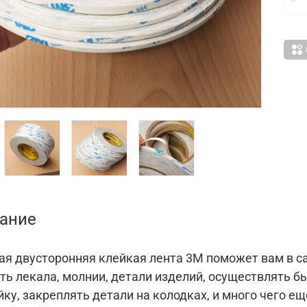
ание
ая двусторонняя клейкая лента 3M поможет вам в 
ть лекала, молнии, детали изделий, осуществлять б
ку, закреплять детали на колодках, и много чего ещ