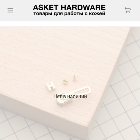
Нет в наличии