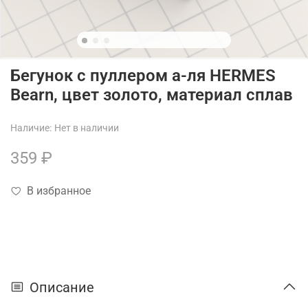
Бегунок с пуллером а-ля HERMES
Bearn, цвет золото, материал сплав
Наличие:
Нет в наличии
359 ₽
В избранное
Описание