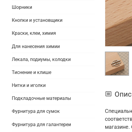
Шорники
Кнопки и установщики
Краски, клеи, химия
Для нанесения химии
Лекала, подиумы, колодки
Тиснение и клише
Нитки и иголки
Опис
Подкладочные материалы
Специальн
Фурнитура для сумок
соответств
Фурнитура для галантереи
магазине.